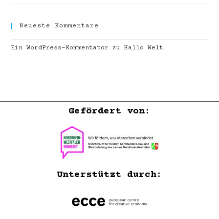
Neueste Kommentare
Ein WordPress-Kommentator
zu
Hallo Welt!
Gefördert von:
Unterstützt durch: