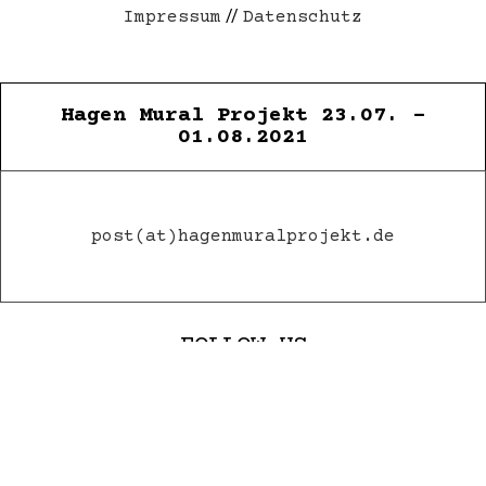
//
Impressum
Datenschutz
Hagen Mural Projekt 23.07. -
01.08.2021
post(at)hagenmuralprojekt.de
FOLLOW US
© 2021 Hagen Mural Projekt