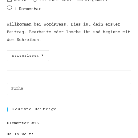
admin
13. Juni 2021
Allgemein
1 Kommentar
Willkommen bei WordPress. Dies ist dein erster
Beitrag. Bearbeite oder lösche ihn und beginne mit
dem Schreiben!
Weiterlesen
Neueste Beiträge
Elementor #15
Hallo Welt!