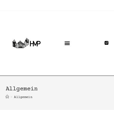
Allgemein
>
Allgemein