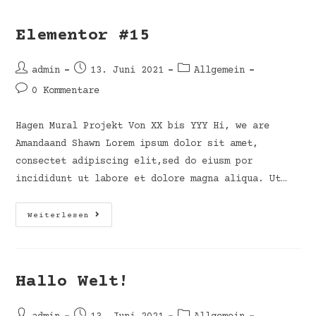
Elementor #15
admin
13. Juni 2021
Allgemein
0 Kommentare
Hagen Mural Projekt Von XX bis YYY Hi, we are
Amandaand Shawn Lorem ipsum dolor sit amet,
consectet adipiscing elit,sed do eiusm por
incididunt ut labore et dolore magna aliqua. Ut…
Weiterlesen
Hallo Welt!